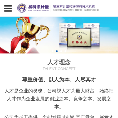
人才理念
TALENT CONCEPT
尊重价值、以人为本、人尽其才
人才是企业的灵魂，公司视人才为最大财富，始终把
人才作为企业发展的创业之本、竞争之本、发展之
本。
公司为员工提供一个能发挥才能的宽广舞台，展示才