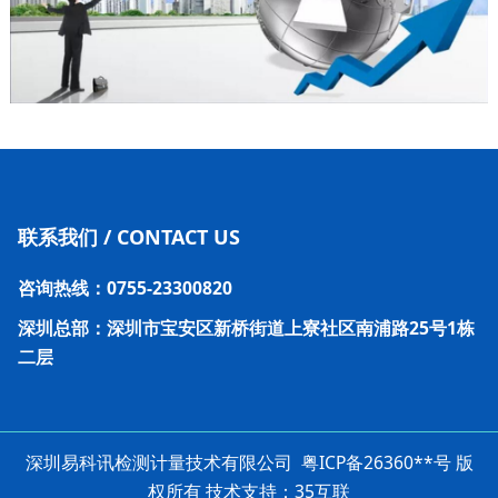
联系我们 / CONTACT US
咨询热线：0755-23300820
深圳总部：深圳市宝安区新桥街道上寮社区南浦路25号1栋
二层
深圳易科讯检测计量技术有限公司 粤ICP备26360**号 版
权所有 技术支持：35互联