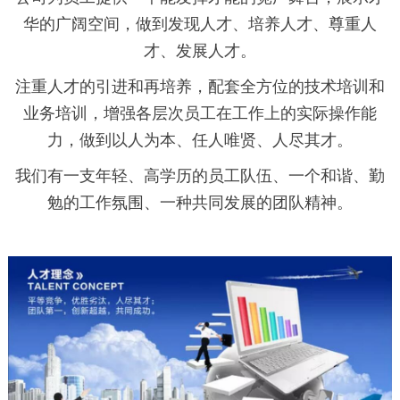
华的广阔空间，做到发现人才、培养人才、尊重人
才、发展人才。
注重人才的引进和再培养，配套全方位的技术培训和
业务培训，增强各层次员工在工作上的实际操作能
力，做到以人为本、任人唯贤、人尽其才。
我们有一支年轻、高学历的员工队伍、一个和谐、勤
勉的工作氛围、一种共同发展的团队精神。