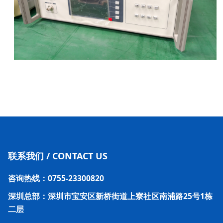
联系我们 / CONTACT US
咨询热线：0755-23300820
深圳总部：深圳市宝安区新桥街道上寮社区南浦路25号1栋
二层