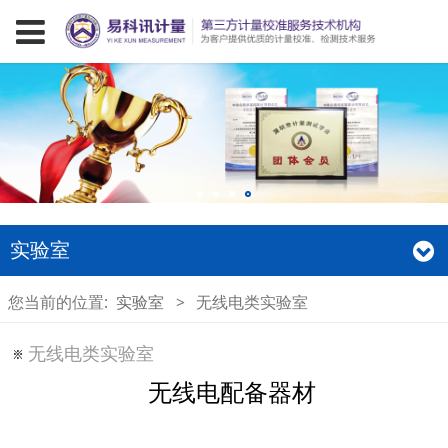
实验室
您当前的位置:
实验室
>
无线电类实验室
无线电类实验室
无线电配备器材