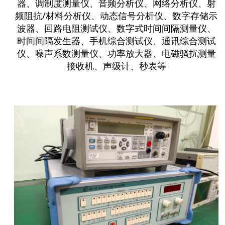
器、调制度测量仪、音频分析仪、网络分析仪、射
频阻抗/材料分析仪、动态信号分析仪、数字存储示
波器、回路电阻测试仪、数字式时间间隔测量仪、
时间间隔发生器、手机综合测试仪、通讯综合测试
仪、噪声系数测量仪、功率放大器、电磁骚扰测量
接收机、声级计、秒表等