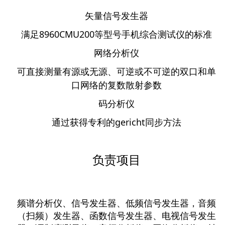
矢量信号发生器
满足8960CMU200等型号手机综合测试仪的标准
网络分析仪
可直接测量有源或无源、可逆或不可逆的双口和单
口网络的复数散射参数
码分析仪
通过获得专利的gericht同步方法
负责项目
频谱分析仪、信号发生器、低频信号发生器，音频
（扫频）发生器、函数信号发生器、电视信号发生