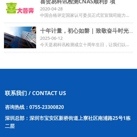
喜贺易科讯检测CNAS顺利扩项
2020-04-28
中国合格评定国家认可委员正式官宣我司能力扩项
十年计量，初心如磐 | 致敬奋斗时光，共赴未来之约
2025-06-12
今天是易科讯检测成立十周年生日，让我们以最温暖的仪式庆祝这一刻
联系我们 / CONTACT US
咨询热线：0755-23300820
深圳总部：深圳市宝安区新桥街道上寮社区南浦路25号1栋
二层