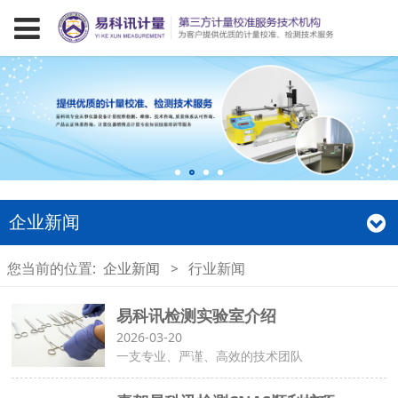
企业新闻
您当前的位置:
企业新闻
>
行业新闻
易科讯检测实验室介绍
2026-03-20
一支专业、严谨、高效的技术团队