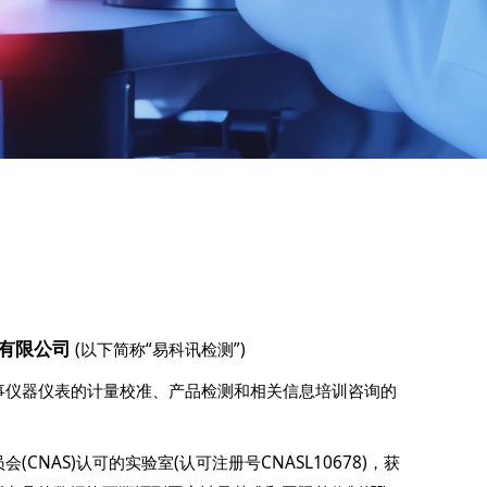
有限公司
(以下简称“易科讯检测”)
从事仪器仪表的计量校准、产品检测和相关信息培训咨询的
CNAS)认可的实验室(认可注册号CNASL10678)，获