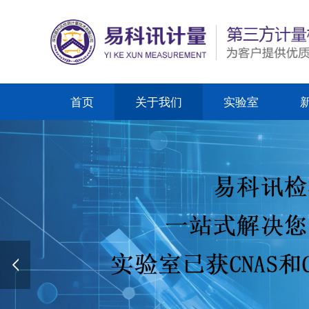
首页
关于我们
实验室