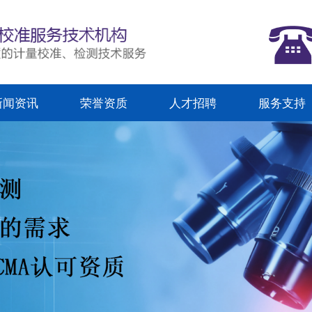
新闻资讯
荣誉资质
人才招聘
服务支持