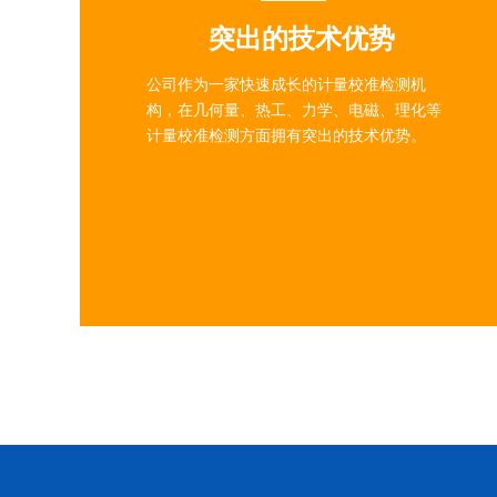
突出的技术优势
公司作为一家快速成长的计量校准检测机
构，在几何量、热工、力学、电磁、理化等
计量校准检测方面拥有突出的技术优势。