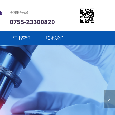
全国服务热线
0755-23300820
证书查询
联系我们