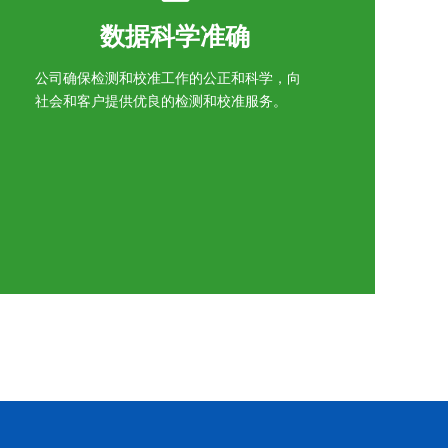
数据科学准确
公司确保检测和校准工作的公正和科学，向
社会和客户提供优良的检测和校准服务。