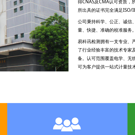
得CNAS及CMA认可资质，
所出具的证书完全满足ISO/IE
公司秉持科学、公正、诚信
量、快捷、准确的校准服务
易科讯检测拥有一支专业、
了行业经验丰富的技术专家
备。认可范围覆盖电学、无
可为客户提供一站式计量技