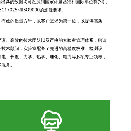
所出具的数据均可溯源到国家计量基准和国际单位制(SI)，
C17025和ISO9000的溯源要求。
、有效的质量方针，以客户需求为第一位，以提供高质
。
严谨、高效的技术团队以及严格的实验室管理体系，聘请
及技术顾问，实验室配备了先进的高精度校准、检测设
线电、长度、力学、热学、理化、电力等多项专业领域，
术服务。