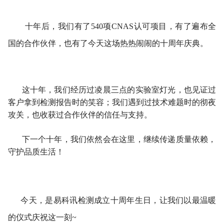
十年后，我们有了540项CNAS认可项目，有了遍布全
国的合作伙伴，也有了今天这场热热闹闹的十周年庆典。
这十年，我们经历过凌晨三点的实验室灯光，也见证过
客户拿到检测报告时的笑容；我们遇到过技术难题时的彻夜
攻关，也收获过合作伙伴的信任与支持。
下一个十年，我们依然会在这里，继续传递质量依赖，
守护品质生活！
今天，是易科讯检测成立十周年生日，让我们
以最温暖
的仪式庆祝这一刻~