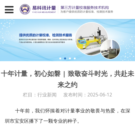
十年计量，初心如磐 | 致敬奋斗时光，共赴未
来之约
栏目：行业新闻
发布时间：2025-06-12
十年前，我们怀揣着对计量事业的敬畏与热爱，在深
圳市宝安区播下了一颗专业的种子。