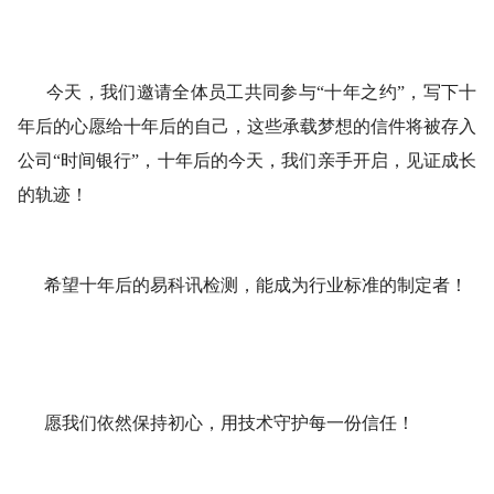
今天，我们邀请全体员工共同参与“十年之约”，写下十
年后的心愿给十年后的自己，这些承载梦想的信件将被存入
公司“时间银行”，十年后的今天，我们亲手开启，见证成长
的轨迹！
希望十年后的易科讯检测，能成为行业标准的制定者！
愿我们依然保持初心，用技术守护每一份信任！